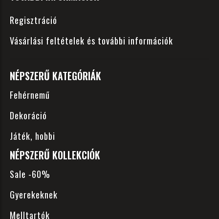
Regisztráció
Vásárlási feltételek és további információk
NÉPSZERŰ KATEGÓRIÁK
Fehérnemű
Dekoráció
Játék, hobbi
NÉPSZERŰ KOLLEKCIÓK
Sale -60%
Gyerekeknek
Melltartók