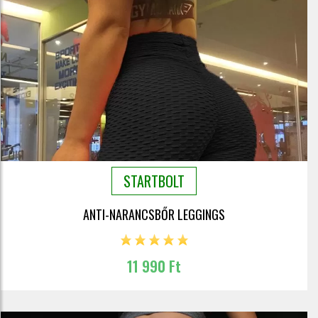
STARTBOLT
ANTI-NARANCSBŐR LEGGINGS
11 990 Ft