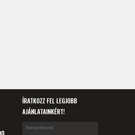
ÍRATKOZZ FEL LEGJOBB
AJÁNLATAINKÉRT!
00