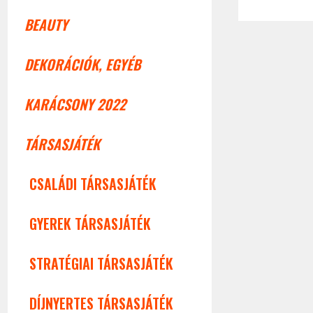
BEAUTY
DEKORÁCIÓK, EGYÉB
KARÁCSONY 2022
TÁRSASJÁTÉK
CSALÁDI TÁRSASJÁTÉK
GYEREK TÁRSASJÁTÉK
STRATÉGIAI TÁRSASJÁTÉK
DÍJNYERTES TÁRSASJÁTÉK