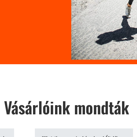
Vásárlóink mondták