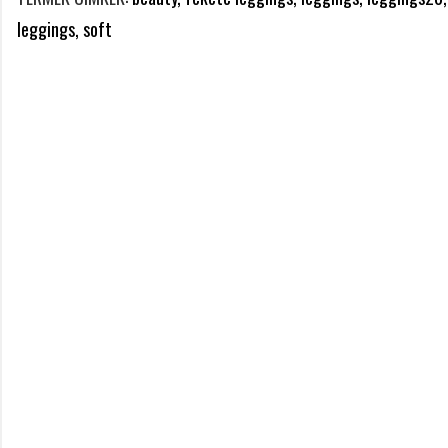
leggings,
soft